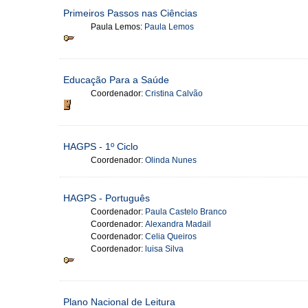
Primeiros Passos nas Ciências
Paula Lemos:
Paula Lemos
Educação Para a Saúde
Coordenador:
Cristina Calvão
HAGPS - 1º Ciclo
Coordenador:
Olinda Nunes
HAGPS - Português
Coordenador:
Paula Castelo Branco
Coordenador:
Alexandra Madail
Coordenador:
Celia Queiros
Coordenador:
luisa Silva
Plano Nacional de Leitura